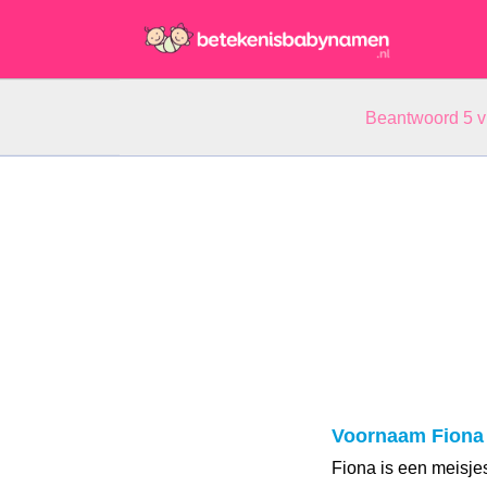
Beantwoord 5 
Voornaam Fiona
Fiona is een meisje