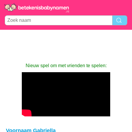
Nieuw spel om met vrienden te spelen:
Voornaam Gabriella