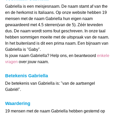
Gabriella is een meisjesnaam. De naam stamt af van the
en de herkomst is Italiaans. Op onze website hebben 19
mensen met de naam Gabriella hun eigen naam
gewaardeerd met 4.5 sterren(van de 5). Zéér tevreden
dus. De naam wordt soms fout geschreven. In onze taal
hebben sommigen moeite met de uitspraak van de naam.
In het buitenland is dit een prima naam. Een bijnaam van
Gabriella is "Gaby".
Is jouw naam Gabriella? Help ons, en beantwoord
enkele
vragen
over jouw naam.
Betekenis Gabriella
De betekenis van Gabriella is: "van de aartsengel
Gabriël".
Waardering
19 mensen met de naam Gabriella hebben gestemd op