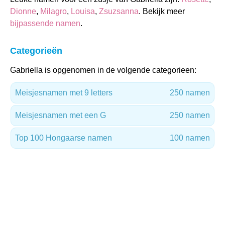
Dionne
,
Milagro
,
Louisa
,
Zsuzsanna
. Bekijk meer
bijpassende namen
.
Categorieën
Gabriella is opgenomen in de volgende categorieen:
Meisjesnamen met 9 letters
250 namen
Meisjesnamen met een G
250 namen
Top 100 Hongaarse namen
100 namen