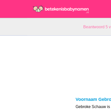
Beantwoord 5 
Voornaam Gebr
Gebroke Schauw is 