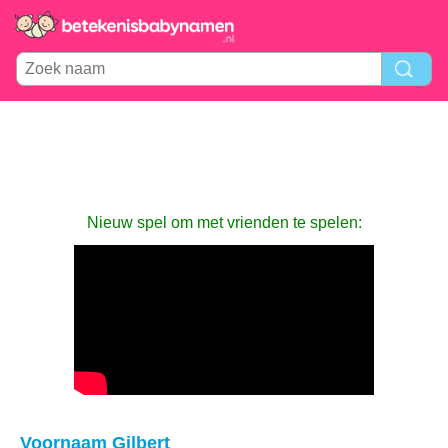
Nieuw spel om met vrienden te spelen:
Voornaam Gilbert