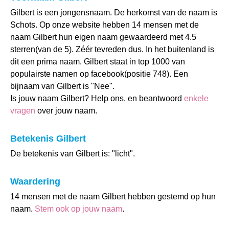
Gilbert is een jongensnaam. De herkomst van de naam is
Schots. Op onze website hebben 14 mensen met de
naam Gilbert hun eigen naam gewaardeerd met 4.5
sterren(van de 5). Zéér tevreden dus. In het buitenland is
dit een prima naam. Gilbert staat in top 1000 van
populairste namen op facebook(positie 748). Een
bijnaam van Gilbert is "Nee".
Is jouw naam Gilbert? Help ons, en beantwoord
enkele
vragen
over jouw naam.
Betekenis Gilbert
De betekenis van Gilbert is: "licht".
Waardering
14 mensen met de naam Gilbert hebben gestemd op hun
naam.
Stem ook op jouw naam
.