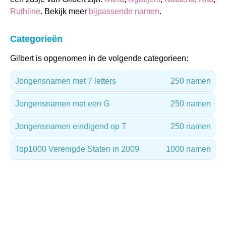
Ruthline
. Bekijk meer
bijpassende namen
.
Categorieën
Gilbert is opgenomen in de volgende categorieen:
Jongensnamen met 7 letters
250 namen
Jongensnamen met een G
250 namen
Jongensnamen eindigend op T
250 namen
Top1000 Verenigde Staten in 2009
1000 namen