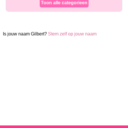
Toon alle categorieen
Is jouw naam Gilbert?
Stem zelf op jouw naam