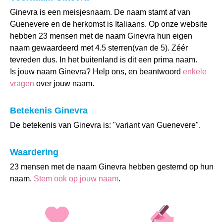
Ginevra is een meisjesnaam. De naam stamt af van
Guenevere en de herkomst is Italiaans. Op onze website
hebben 23 mensen met de naam Ginevra hun eigen
naam gewaardeerd met 4.5 sterren(van de 5). Zéér
tevreden dus. In het buitenland is dit een prima naam.
Is jouw naam Ginevra? Help ons, en beantwoord
enkele
vragen
over jouw naam.
Betekenis Ginevra
De betekenis van Ginevra is: "variant van Guenevere".
Waardering
23 mensen met de naam Ginevra hebben gestemd op hun
naam.
Stem ook op jouw naam
.