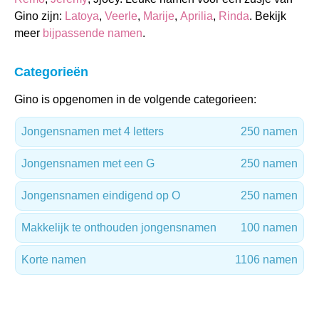
Gino zijn:
Latoya
,
Veerle
,
Marije
,
Aprilia
,
Rinda
. Bekijk
meer
bijpassende namen
.
Categorieën
Gino is opgenomen in de volgende categorieen:
Jongensnamen met 4 letters
250 namen
Jongensnamen met een G
250 namen
Jongensnamen eindigend op O
250 namen
Makkelijk te onthouden jongensnamen
100 namen
Korte namen
1106 namen