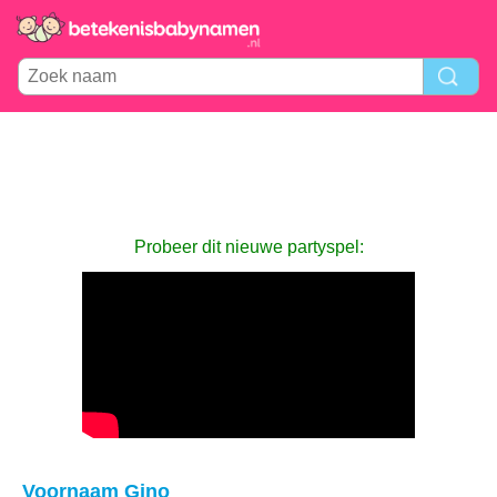
Probeer dit nieuwe partyspel:
Voornaam Gino