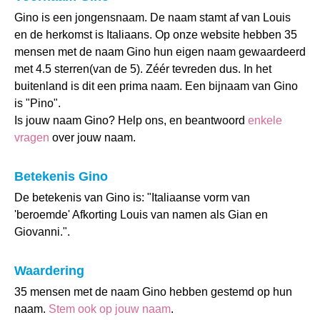
Gino is een jongensnaam. De naam stamt af van Louis
en de herkomst is Italiaans. Op onze website hebben 35
mensen met de naam Gino hun eigen naam gewaardeerd
met 4.5 sterren(van de 5). Zéér tevreden dus. In het
buitenland is dit een prima naam. Een bijnaam van Gino
is "Pino".
Is jouw naam Gino? Help ons, en beantwoord
enkele
vragen
over jouw naam.
Betekenis Gino
De betekenis van Gino is: "Italiaanse vorm van
'beroemde' Afkorting Louis van namen als Gian en
Giovanni.".
Waardering
35 mensen met de naam Gino hebben gestemd op hun
naam.
Stem ook op jouw naam
.