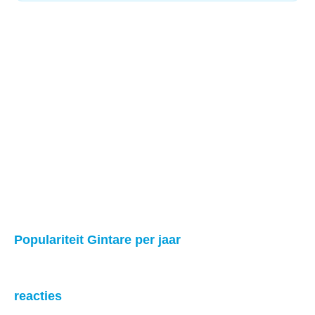
Populariteit Gintare per jaar
reacties