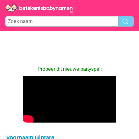
Probeer dit nieuwe partyspel:
Voornaam Gintare