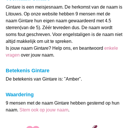
Gintare is een meisjesnaam. De herkomst van de naam is
Litouws. Op onze website hebben 9 mensen met de
naam Gintare hun eigen naam gewaardeerd met 4.5
sterren(van de 5). Zéér tevreden dus. De naam wordt
soms fout geschreven. Voor engelstaligen is de naam niet
altijd makkelijk om uit te spreken.
Is jouw naam Gintare? Help ons, en beantwoord
enkele
vragen
over jouw naam.
Betekenis Gintare
De betekenis van Gintare is: "Amber".
Waardering
9 mensen met de naam Gintare hebben gestemd op hun
naam.
Stem ook op jouw naam
.