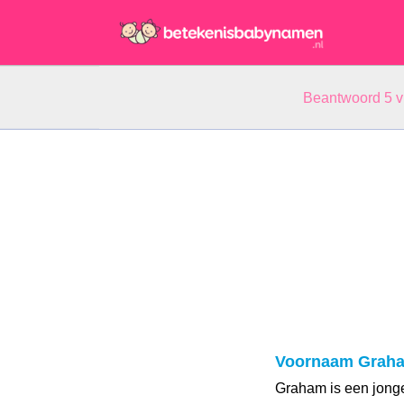
Beantwoord 5 
Voornaam Grah
Graham is een jong