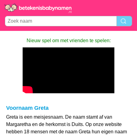
Nieuw spel om met vrienden te spelen:
Voornaam Greta
Greta is een meisjesnaam. De naam stamt af van
Margaretha en de herkomst is Duits. Op onze website
hebben 18 mensen met de naam Greta hun eigen naam