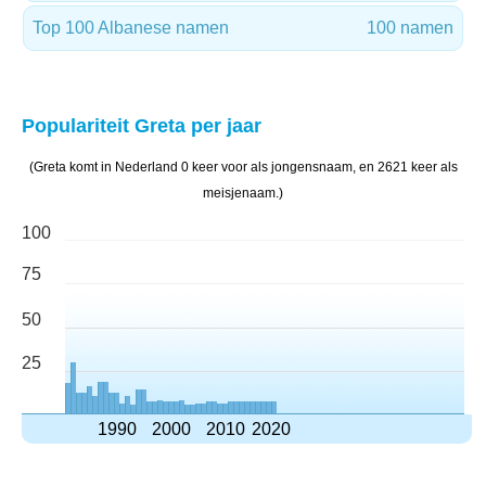
Top 100 Albanese namen
100 namen
Populariteit Greta per jaar
(Greta komt in Nederland 0 keer voor als jongensnaam, en 2621 keer als
meisjenaam.)
100
75
50
25
1990
2000
2010
2020