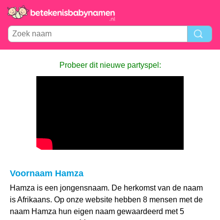
Probeer dit nieuwe partyspel:
Voornaam Hamza
Hamza is een jongensnaam. De herkomst van de naam
is Afrikaans. Op onze website hebben 8 mensen met de
naam Hamza hun eigen naam gewaardeerd met 5