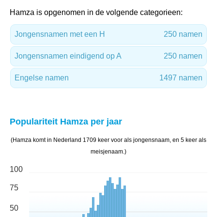
Hamza is opgenomen in de volgende categorieen:
Jongensnamen met een H
250 namen
Jongensnamen eindigend op A
250 namen
Engelse namen
1497 namen
Populariteit Hamza per jaar
(Hamza komt in Nederland 1709 keer voor als jongensnaam, en 5 keer als
meisjenaam.)
100
75
50