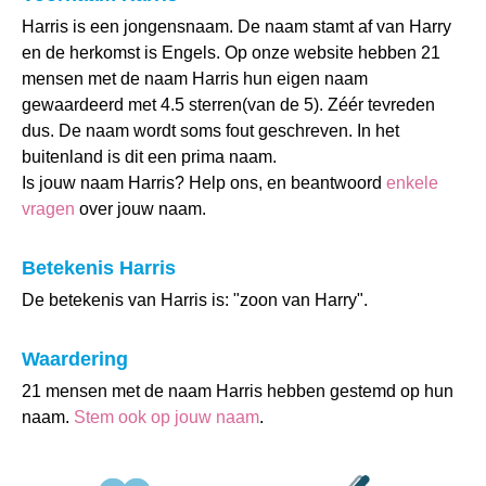
Harris is een jongensnaam. De naam stamt af van Harry
en de herkomst is Engels. Op onze website hebben 21
mensen met de naam Harris hun eigen naam
gewaardeerd met 4.5 sterren(van de 5). Zéér tevreden
dus. De naam wordt soms fout geschreven. In het
buitenland is dit een prima naam.
Is jouw naam Harris? Help ons, en beantwoord
enkele
vragen
over jouw naam.
Betekenis Harris
De betekenis van Harris is: "zoon van Harry".
Waardering
21 mensen met de naam Harris hebben gestemd op hun
naam.
Stem ook op jouw naam
.