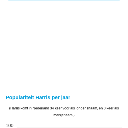
Populariteit Harris per jaar
(Harris komt in Nederland 34 keer voor als jongensnaam, en 0 keer als
meisjenaam.)
100