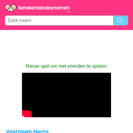
Nieuw spel om met vrienden te spelen:
Voornaam Harris