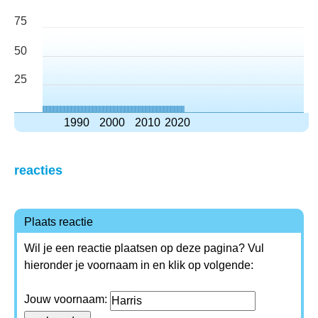
75
50
25
1990
2000
2010
2020
reacties
Plaats reactie
Wil je een reactie plaatsen op deze pagina? Vul
hieronder je voornaam in en klik op volgende:
Jouw voornaam: