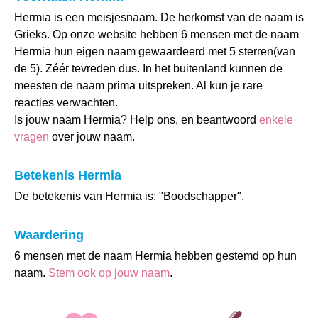
Hermia is een meisjesnaam. De herkomst van de naam is
Grieks. Op onze website hebben 6 mensen met de naam
Hermia hun eigen naam gewaardeerd met 5 sterren(van
de 5). Zéér tevreden dus. In het buitenland kunnen de
meesten de naam prima uitspreken. Al kun je rare
reacties verwachten.
Is jouw naam Hermia? Help ons, en beantwoord
enkele
vragen
over jouw naam.
Betekenis Hermia
De betekenis van Hermia is: "Boodschapper".
Waardering
6 mensen met de naam Hermia hebben gestemd op hun
naam.
Stem ook op jouw naam
.