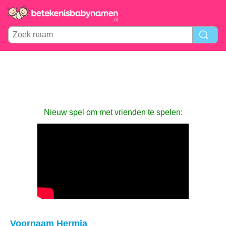
Nieuw spel om met vrienden te spelen:
Voornaam Hermia