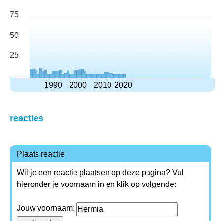
75
50
25
1990
2000
2010
2020
reacties
Plaats reactie
Wil je een reactie plaatsen op deze pagina? Vul
hieronder je voornaam in en klik op volgende:
Jouw voornaam: