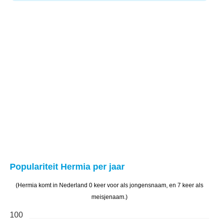
Populariteit Hermia per jaar
(Hermia komt in Nederland 0 keer voor als jongensnaam, en 7 keer als
meisjenaam.)
100