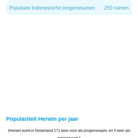
Populaire Indonesische jongensnamen
250 namen
Populariteit Herwin per jaar
(Herwin komt in Nederland 171 keer voor als jongensnaam, en 5 keer als