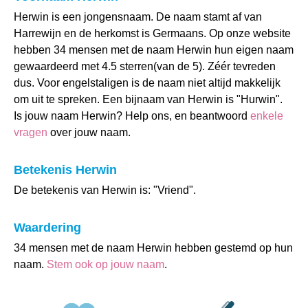
Herwin is een jongensnaam. De naam stamt af van
Harrewijn en de herkomst is Germaans. Op onze website
hebben 34 mensen met de naam Herwin hun eigen naam
gewaardeerd met 4.5 sterren(van de 5). Zéér tevreden
dus. Voor engelstaligen is de naam niet altijd makkelijk
om uit te spreken. Een bijnaam van Herwin is "Hurwin".
Is jouw naam Herwin? Help ons, en beantwoord
enkele
vragen
over jouw naam.
Betekenis Herwin
De betekenis van Herwin is: "Vriend".
Waardering
34 mensen met de naam Herwin hebben gestemd op hun
naam.
Stem ook op jouw naam
.