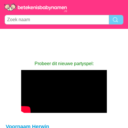
Probeer dit nieuwe partyspel:
Voornaam Herwin