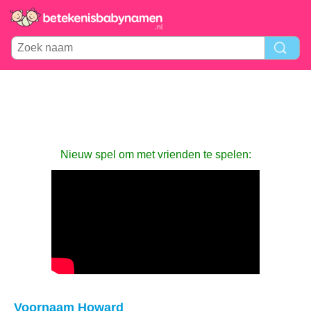
Nieuw spel om met vrienden te spelen:
Voornaam Howard