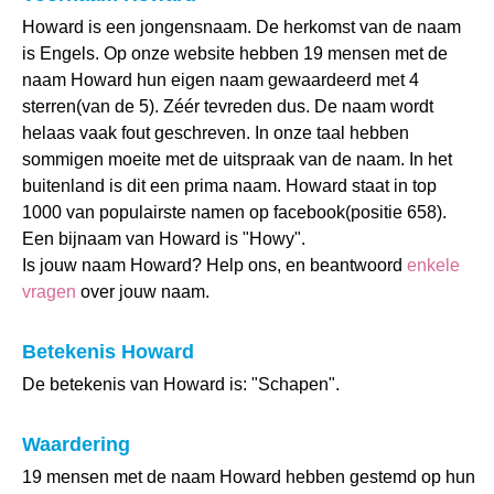
Howard is een jongensnaam. De herkomst van de naam
is Engels. Op onze website hebben 19 mensen met de
naam Howard hun eigen naam gewaardeerd met 4
sterren(van de 5). Zéér tevreden dus. De naam wordt
helaas vaak fout geschreven. In onze taal hebben
sommigen moeite met de uitspraak van de naam. In het
buitenland is dit een prima naam. Howard staat in top
1000 van populairste namen op facebook(positie 658).
Een bijnaam van Howard is "Howy".
Is jouw naam Howard? Help ons, en beantwoord
enkele
vragen
over jouw naam.
Betekenis Howard
De betekenis van Howard is: "Schapen".
Waardering
19 mensen met de naam Howard hebben gestemd op hun