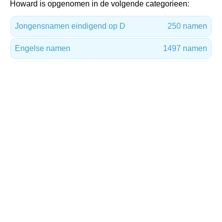
Howard is opgenomen in de volgende categorieen:
Jongensnamen eindigend op D
250 namen
Engelse namen
1497 namen