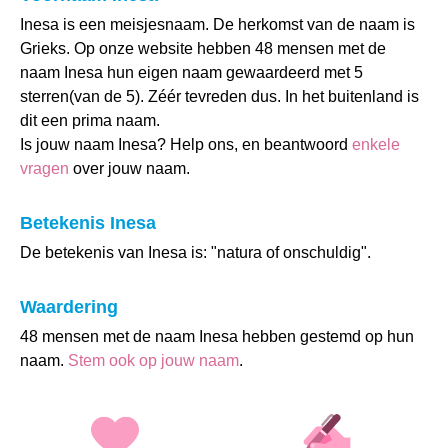
Inesa is een meisjesnaam. De herkomst van de naam is
Grieks. Op onze website hebben 48 mensen met de
naam Inesa hun eigen naam gewaardeerd met 5
sterren(van de 5). Zéér tevreden dus. In het buitenland is
dit een prima naam.
Is jouw naam Inesa? Help ons, en beantwoord
enkele
vragen
over jouw naam.
Betekenis Inesa
De betekenis van Inesa is: "natura of onschuldig".
Waardering
48 mensen met de naam Inesa hebben gestemd op hun
naam.
Stem ook op jouw naam
.