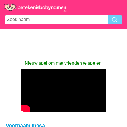
Nieuw spel om met vrienden te spelen:
Voornaam Inesa