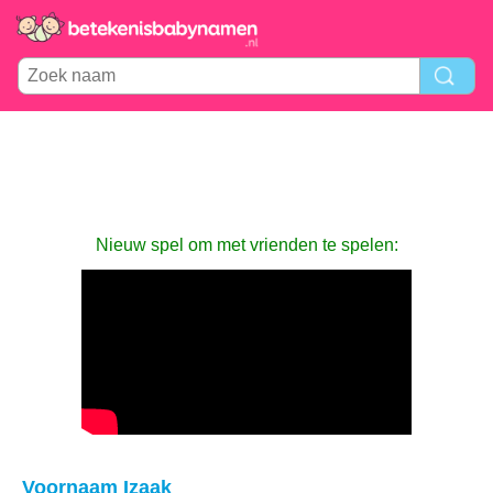
Nieuw spel om met vrienden te spelen:
Voornaam Izaak