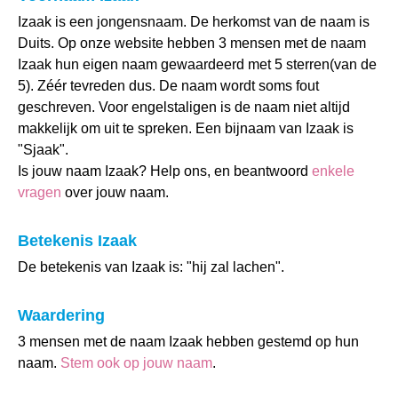
Izaak is een jongensnaam. De herkomst van de naam is
Duits. Op onze website hebben 3 mensen met de naam
Izaak hun eigen naam gewaardeerd met 5 sterren(van de
5). Zéér tevreden dus. De naam wordt soms fout
geschreven. Voor engelstaligen is de naam niet altijd
makkelijk om uit te spreken. Een bijnaam van Izaak is
"Sjaak".
Is jouw naam Izaak? Help ons, en beantwoord
enkele
vragen
over jouw naam.
Betekenis Izaak
De betekenis van Izaak is: "hij zal lachen".
Waardering
3 mensen met de naam Izaak hebben gestemd op hun
naam.
Stem ook op jouw naam
.