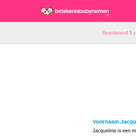
Beantwoord 5 
Voornaam Jacqu
Jacqueline is een m