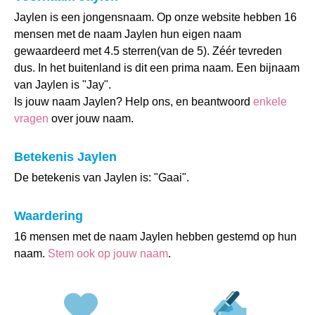
Jaylen is een jongensnaam. Op onze website hebben 16
mensen met de naam Jaylen hun eigen naam
gewaardeerd met 4.5 sterren(van de 5). Zéér tevreden
dus. In het buitenland is dit een prima naam. Een bijnaam
van Jaylen is "Jay".
Is jouw naam Jaylen? Help ons, en beantwoord
enkele
vragen
over jouw naam.
Betekenis Jaylen
De betekenis van Jaylen is: "Gaai".
Waardering
16 mensen met de naam Jaylen hebben gestemd op hun
naam.
Stem ook op jouw naam
.