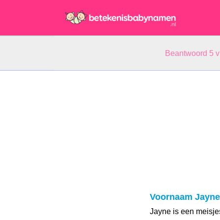
Beantwoord 5 
Voornaam Jayne
Jayne is een meisje