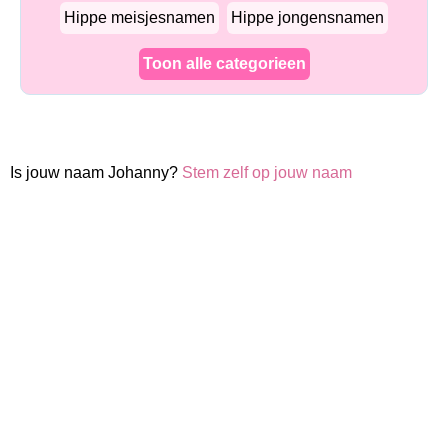
Hippe meisjesnamen
Hippe jongensnamen
Toon alle categorieen
Is jouw naam Johanny?
Stem zelf op jouw naam