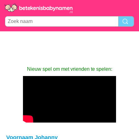
Nieuw spel om met vrienden te spelen:
Voornaam Johanny