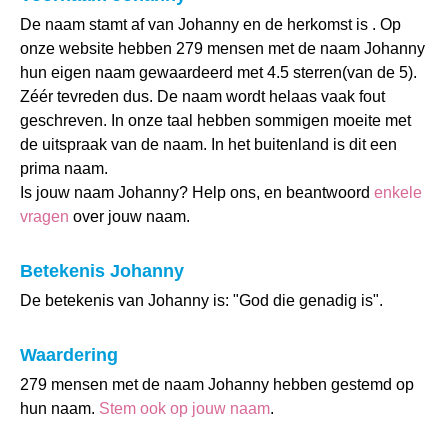
De naam stamt af van Johanny en de herkomst is . Op
onze website hebben 279 mensen met de naam Johanny
hun eigen naam gewaardeerd met 4.5 sterren(van de 5).
Zéér tevreden dus. De naam wordt helaas vaak fout
geschreven. In onze taal hebben sommigen moeite met
de uitspraak van de naam. In het buitenland is dit een
prima naam.
Is jouw naam Johanny? Help ons, en beantwoord
enkele
vragen
over jouw naam.
Betekenis Johanny
De betekenis van Johanny is: "God die genadig is".
Waardering
279 mensen met de naam Johanny hebben gestemd op
hun naam.
Stem ook op jouw naam
.