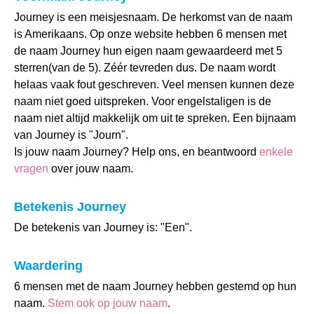
Journey is een meisjesnaam. De herkomst van de naam
is Amerikaans. Op onze website hebben 6 mensen met
de naam Journey hun eigen naam gewaardeerd met 5
sterren(van de 5). Zéér tevreden dus. De naam wordt
helaas vaak fout geschreven. Veel mensen kunnen deze
naam niet goed uitspreken. Voor engelstaligen is de
naam niet altijd makkelijk om uit te spreken. Een bijnaam
van Journey is "Journ".
Is jouw naam Journey? Help ons, en beantwoord
enkele
vragen
over jouw naam.
Betekenis Journey
De betekenis van Journey is: "Een".
Waardering
6 mensen met de naam Journey hebben gestemd op hun
naam.
Stem ook op jouw naam
.