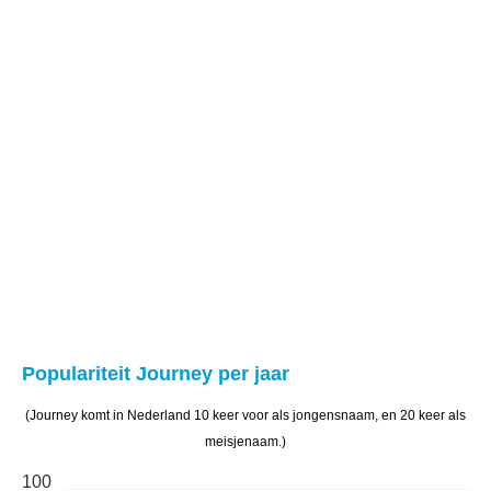
Populariteit Journey per jaar
(Journey komt in Nederland 10 keer voor als jongensnaam, en 20 keer als
meisjenaam.)
100