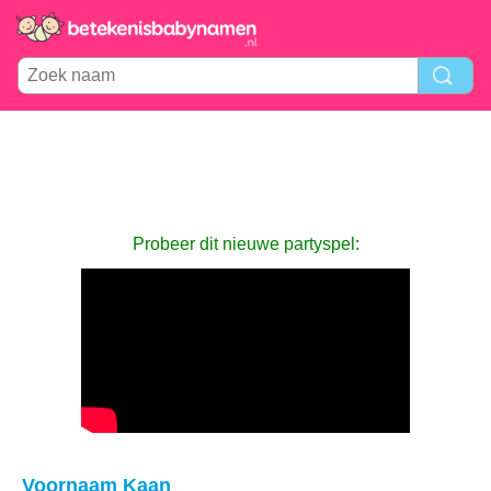
Probeer dit nieuwe partyspel:
Voornaam Kaan