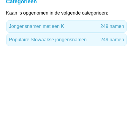
Categorieën
Kaan is opgenomen in de volgende categorieen:
Jongensnamen met een K
249 namen
Populaire Slowaakse jongensnamen
249 namen