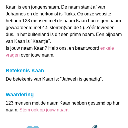
Kaan is een jongensnaam. De naam stamt af van
Johannes en de herkomst is Turks. Op onze website
hebben 123 mensen met de naam Kaan hun eigen naam
gewaardeerd met 4.5 sterren(van de 5). Zéér tevreden
dus. In het buitenland is dit een prima naam. Een bijnaam
van Kaan is "Kaantje".
Is jouw naam Kaan? Help ons, en beantwoord
enkele
vragen
over jouw naam.
Betekenis Kaan
De betekenis van Kaan is: "Jahweh is genadig".
Waardering
123 mensen met de naam Kaan hebben gestemd op hun
naam.
Stem ook op jouw naam
.