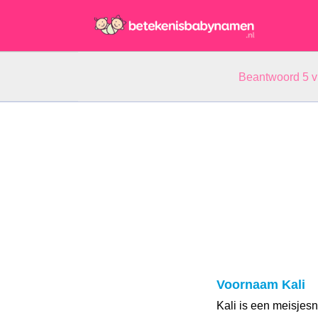
Beantwoord 5 
Voornaam Kali
Kali is een meisje