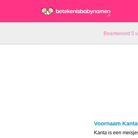
Beantwoord 5 
Voornaam Kanta
Kanta is een meisj