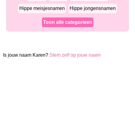
Hippe meisjesnamen
Hippe jongensnamen
Toon alle categorieen
Is jouw naam Karen?
Stem zelf op jouw naam