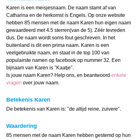
Karen is een meisjesnaam. De naam stamt af van
Catharina en de herkomst is Engels. Op onze website
hebben 85 mensen met de naam Karen hun eigen naam
gewaardeerd met 4.5 sterren(van de 5). Zéér tevreden
dus. De naam wordt soms fout geschreven. In het
buitenland is dit een prima naam. Karen is een
veelgebruikte naam, en staat in de top 100 van
populairste namen op facebook op nummer 32. Een
bijnaam van Karen is "Kaatje".
Is jouw naam Karen? Help ons, en beantwoord
enkele
vragen
over jouw naam.
Betekenis Karen
De betekenis van Karen is: "de altijd reine, zuivere".
Waardering
85 mensen met de naam Karen hebben gestemd op hun