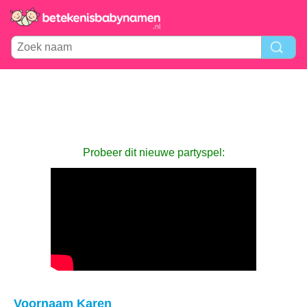
Probeer dit nieuwe partyspel:
Voornaam Karen