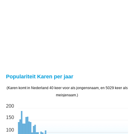
Populariteit Karen per jaar
(Karen komt in Nederland 40 keer voor als jongensnaam, en 5029 keer als
meisjenaam.)
200
150
100