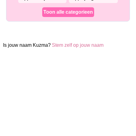
Toon alle categorieen
Is jouw naam Kuzma?
Stem zelf op jouw naam