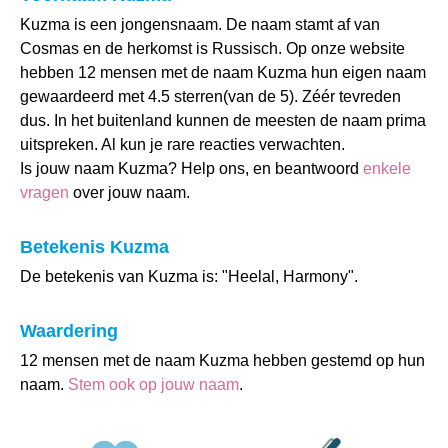
Kuzma is een jongensnaam. De naam stamt af van
Cosmas en de herkomst is Russisch. Op onze website
hebben 12 mensen met de naam Kuzma hun eigen naam
gewaardeerd met 4.5 sterren(van de 5). Zéér tevreden
dus. In het buitenland kunnen de meesten de naam prima
uitspreken. Al kun je rare reacties verwachten.
Is jouw naam Kuzma? Help ons, en beantwoord
enkele
vragen
over jouw naam.
Betekenis Kuzma
De betekenis van Kuzma is: "Heelal, Harmony".
Waardering
12 mensen met de naam Kuzma hebben gestemd op hun
naam.
Stem ook op jouw naam
.