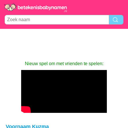
Nieuw spel om met vrienden te spelen:
Voornaam Kuzma