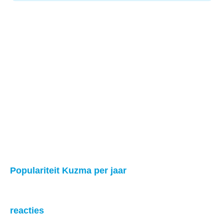
Populariteit Kuzma per jaar
reacties