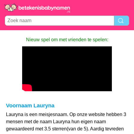
Nieuw spel om met vrienden te spelen:
Voornaam Lauryna
Lauryna is een meisjesnaam. Op onze website hebben 3
mensen met de naam Lauryna hun eigen naam
gewaardeerd met 3.5 sterren(van de 5). Aardig tevreden