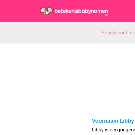
Beantwoord 5 
Voornaam Libby
Libby is een jonge