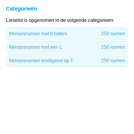
Categorieën
Lieselot is opgenomen in de volgende categorieen:
Meisjesnamen met 8 letters
250 namen
Meisjesnamen met een L
250 namen
Meisjesnamen eindigend op T
250 namen