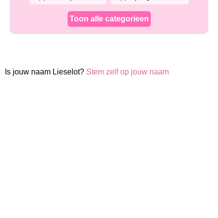
Toon alle categorieen
Is jouw naam Lieselot?
Stem zelf op jouw naam