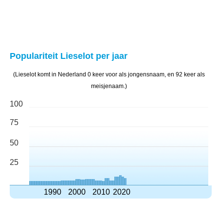
Populariteit Lieselot per jaar
(Lieselot komt in Nederland 0 keer voor als jongensnaam, en 92 keer als
meisjenaam.)
100
75
50
25
1990
2000
2010
2020