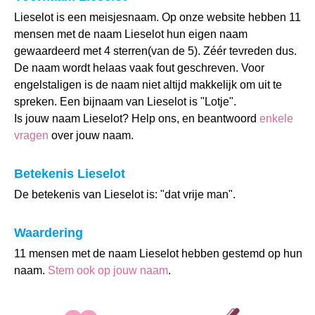
Lieselot is een meisjesnaam. Op onze website hebben 11
mensen met de naam Lieselot hun eigen naam
gewaardeerd met 4 sterren(van de 5). Zéér tevreden dus.
De naam wordt helaas vaak fout geschreven. Voor
engelstaligen is de naam niet altijd makkelijk om uit te
spreken. Een bijnaam van Lieselot is "Lotje".
Is jouw naam Lieselot? Help ons, en beantwoord
enkele
vragen
over jouw naam.
Betekenis Lieselot
De betekenis van Lieselot is: "dat vrije man".
Waardering
11 mensen met de naam Lieselot hebben gestemd op hun
naam.
Stem ook op jouw naam
.