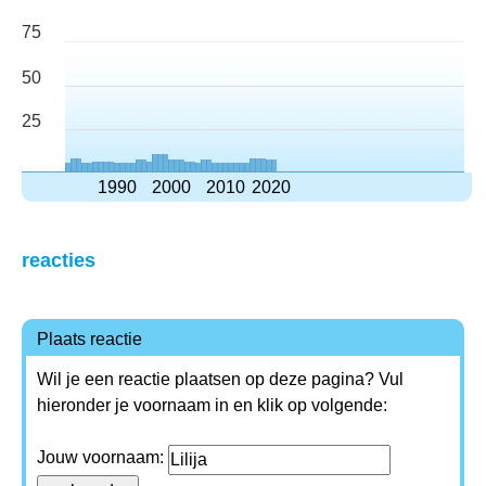
75
50
25
1990
2000
2010
2020
reacties
Plaats reactie
Wil je een reactie plaatsen op deze pagina? Vul
hieronder je voornaam in en klik op volgende:
Jouw voornaam: