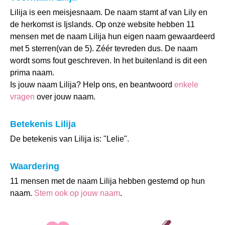
Lilija is een meisjesnaam. De naam stamt af van Lily en
de herkomst is Ijslands. Op onze website hebben 11
mensen met de naam Lilija hun eigen naam gewaardeerd
met 5 sterren(van de 5). Zéér tevreden dus. De naam
wordt soms fout geschreven. In het buitenland is dit een
prima naam.
Is jouw naam Lilija? Help ons, en beantwoord
enkele
vragen
over jouw naam.
Betekenis Lilija
De betekenis van Lilija is: "Lelie".
Waardering
11 mensen met de naam Lilija hebben gestemd op hun
naam.
Stem ook op jouw naam
.