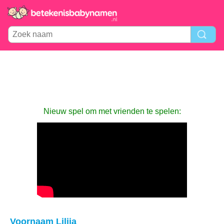
Nieuw spel om met vrienden te spelen:
Voornaam Lilija