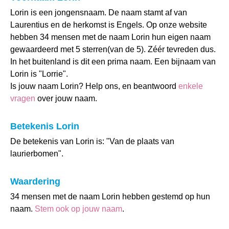
Lorin is een jongensnaam. De naam stamt af van
Laurentius en de herkomst is Engels. Op onze website
hebben 34 mensen met de naam Lorin hun eigen naam
gewaardeerd met 5 sterren(van de 5). Zéér tevreden dus.
In het buitenland is dit een prima naam. Een bijnaam van
Lorin is "Lorrie".
Is jouw naam Lorin? Help ons, en beantwoord
enkele
vragen
over jouw naam.
Betekenis Lorin
De betekenis van Lorin is: "Van de plaats van
laurierbomen".
Waardering
34 mensen met de naam Lorin hebben gestemd op hun
naam.
Stem ook op jouw naam
.