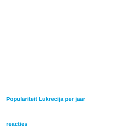
Populariteit Lukrecija per jaar
reacties