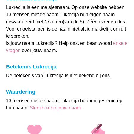
Lukrecija is een meisjesnaam. Op onze website hebben
13 mensen met de naam Lukrecija hun eigen naam
gewaardeerd met 4 sterren(van de 5). Zéér tevreden dus.
Voor engelstaligen is de naam niet altijd makkelijk om uit
te spreken.
Is jouw naam Lukrecija? Help ons, en beantwoord
enkele
vragen
over jouw naam.
Betekenis Lukrecija
De betekenis van Lukrecija is niet bekend bij ons.
Waardering
13 mensen met de naam Lukrecija hebben gestemd op
hun naam.
Stem ook op jouw naam
.