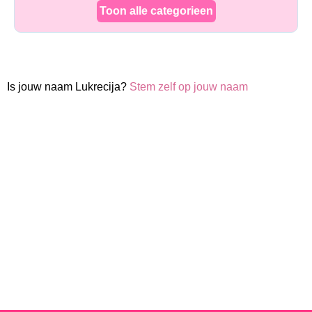
Toon alle categorieen
Is jouw naam Lukrecija?
Stem zelf op jouw naam