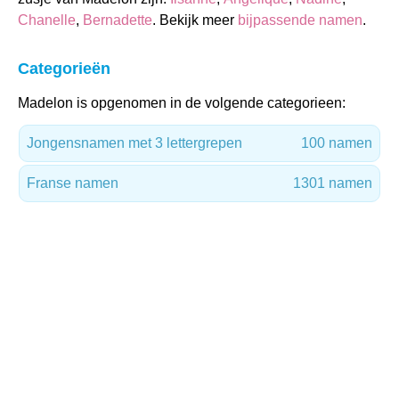
Chanelle
,
Bernadette
. Bekijk meer
bijpassende namen
.
Categorieën
Madelon is opgenomen in de volgende categorieen:
Jongensnamen met 3 lettergrepen
100 namen
Franse namen
1301 namen