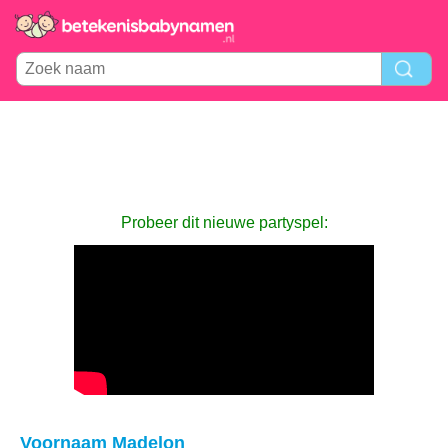
Probeer dit nieuwe partyspel:
Voornaam Madelon