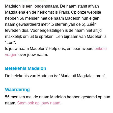
Madelon is een jongensnaam. De naam stamt af van
Magdalena en de herkomst is Frans. Op onze website
hebben 56 mensen met de naam Madelon hun eigen
naam gewaardeerd met 4.5 sterren(van de 5). Zéér
tevreden dus. Voor engelstaligen is de naam niet altijd
makkelijk om uit te spreken. Een bijnaam van Madelon is
"Lon".
Is jouw naam Madelon? Help ons, en beantwoord
enkele
vragen
over jouw naam.
Betekenis Madelon
De betekenis van Madelon is: "Maria uit Magdala, toren".
Waardering
56 mensen met de naam Madelon hebben gestemd op hun
naam.
Stem ook op jouw naam
.