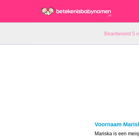
Beantwoord 5 
Voornaam Maris
Mariska is een meis