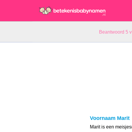
Beantwoord 5 
Voornaam Marit
Marit is een meisj