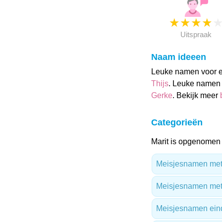
★
★
★
★
Uitspraak
Naam ideeen
Leuke namen voor een
Thijs
. Leuke namen 
Gerke
. Bekijk meer
Categorieën
Marit is opgenomen 
Meisjesnamen met 
Meisjesnamen met
Meisjesnamen ein