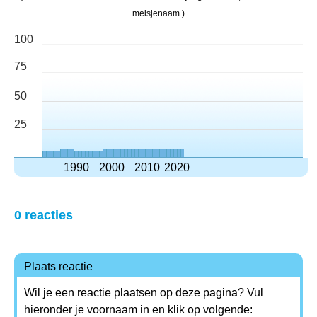
meisjenaam.)
100
75
50
25
1990
2000
2010
2020
0 reacties
Plaats reactie
Wil je een reactie plaatsen op deze pagina? Vul
hieronder je voornaam in en klik op volgende: