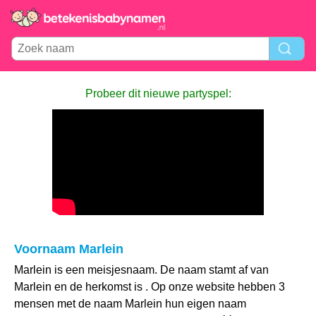
Probeer dit nieuwe partyspel:
Voornaam Marlein
Marlein is een meisjesnaam. De naam stamt af van
Marlein en de herkomst is . Op onze website hebben 3
mensen met de naam Marlein hun eigen naam