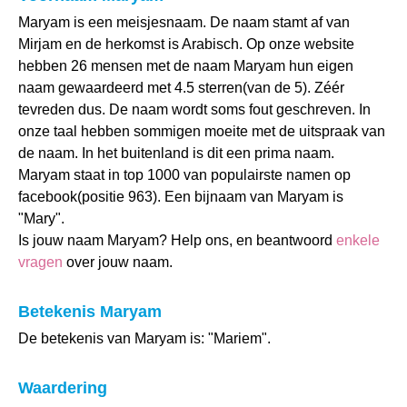
Maryam is een meisjesnaam. De naam stamt af van
Mirjam en de herkomst is Arabisch. Op onze website
hebben 26 mensen met de naam Maryam hun eigen
naam gewaardeerd met 4.5 sterren(van de 5). Zéér
tevreden dus. De naam wordt soms fout geschreven. In
onze taal hebben sommigen moeite met de uitspraak van
de naam. In het buitenland is dit een prima naam.
Maryam staat in top 1000 van populairste namen op
facebook(positie 963). Een bijnaam van Maryam is
"Mary".
Is jouw naam Maryam? Help ons, en beantwoord
enkele
vragen
over jouw naam.
Betekenis Maryam
De betekenis van Maryam is: "Mariem".
Waardering