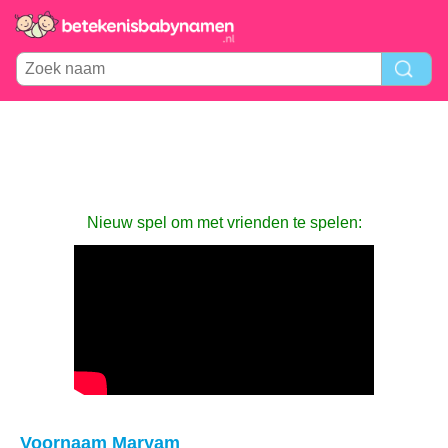
Nieuw spel om met vrienden te spelen:
Voornaam Maryam