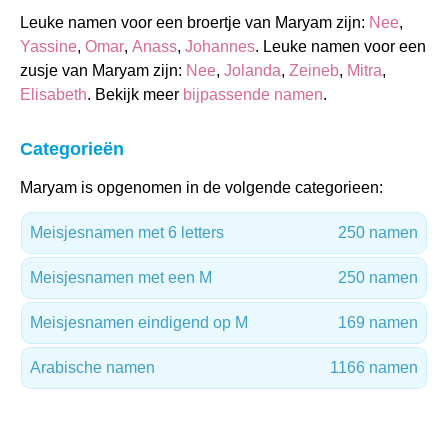
Leuke namen voor een broertje van Maryam zijn:
Nee
,
Yassine
,
Omar
,
Anass
,
Johannes
. Leuke namen voor een
zusje van Maryam zijn:
Nee
,
Jolanda
,
Zeineb
,
Mitra
,
Elisabeth
. Bekijk meer
bijpassende namen
.
Categorieën
Maryam is opgenomen in de volgende categorieen:
Meisjesnamen met 6 letters
250 namen
Meisjesnamen met een M
250 namen
Meisjesnamen eindigend op M
169 namen
Arabische namen
1166 namen