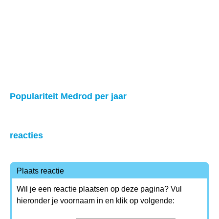
Populariteit Medrod per jaar
reacties
Plaats reactie
Wil je een reactie plaatsen op deze pagina? Vul
hieronder je voornaam in en klik op volgende: