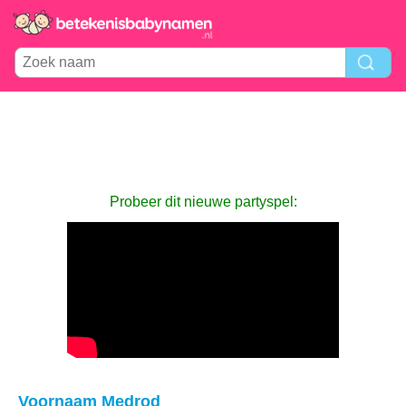
Probeer dit nieuwe partyspel:
Voornaam Medrod