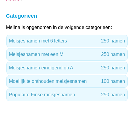
Categorieën
Melina is opgenomen in de volgende categorieen:
Meisjesnamen met 6 letters
250 namen
Meisjesnamen met een M
250 namen
Meisjesnamen eindigend op A
250 namen
Moeilijk te onthouden meisjesnamen
100 namen
Populaire Finse meisjesnamen
250 namen