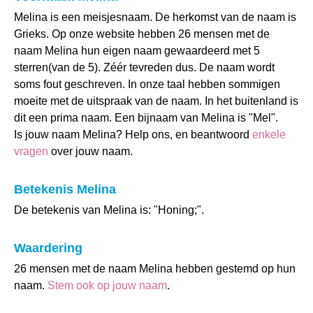
Melina is een meisjesnaam. De herkomst van de naam is
Grieks. Op onze website hebben 26 mensen met de
naam Melina hun eigen naam gewaardeerd met 5
sterren(van de 5). Zéér tevreden dus. De naam wordt
soms fout geschreven. In onze taal hebben sommigen
moeite met de uitspraak van de naam. In het buitenland is
dit een prima naam. Een bijnaam van Melina is "Mel".
Is jouw naam Melina? Help ons, en beantwoord
enkele
vragen
over jouw naam.
Betekenis Melina
De betekenis van Melina is: "Honing;".
Waardering
26 mensen met de naam Melina hebben gestemd op hun
naam.
Stem ook op jouw naam
.