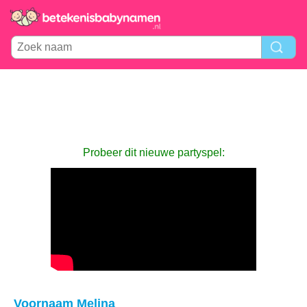
Probeer dit nieuwe partyspel:
Voornaam Melina