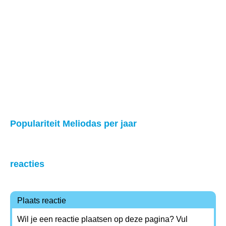
Populariteit Meliodas per jaar
reacties
Plaats reactie
Wil je een reactie plaatsen op deze pagina? Vul