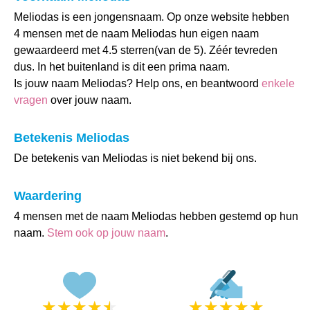
Meliodas is een jongensnaam. Op onze website hebben
4 mensen met de naam Meliodas hun eigen naam
gewaardeerd met 4.5 sterren(van de 5). Zéér tevreden
dus. In het buitenland is dit een prima naam.
Is jouw naam Meliodas? Help ons, en beantwoord
enkele
vragen
over jouw naam.
Betekenis Meliodas
De betekenis van Meliodas is niet bekend bij ons.
Waardering
4 mensen met de naam Meliodas hebben gestemd op hun
naam.
Stem ook op jouw naam
.
★
★
★
★
★
★
★
★
★
★