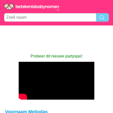
Probeer dit nieuwe partyspel:
Voornaam Meliodas