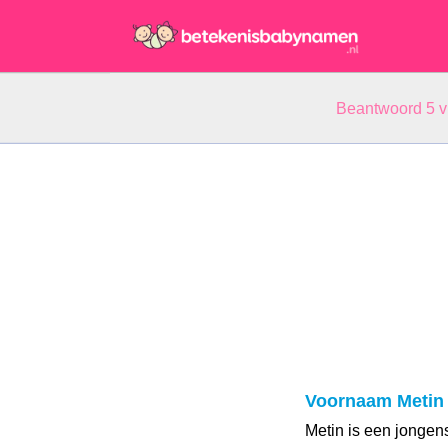
Beantwoord 5 
Voornaam Metin
Metin is een jongen