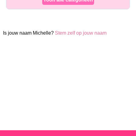
Is jouw naam Michelle?
Stem zelf op jouw naam