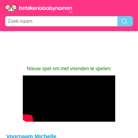
Nieuw spel om met vrienden te spelen:
Voornaam Michelle