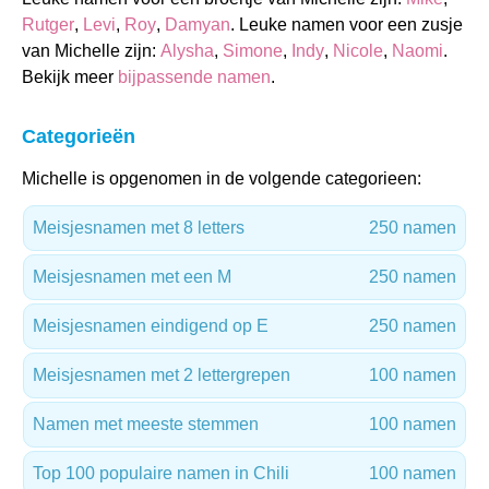
Rutger
,
Levi
,
Roy
,
Damyan
. Leuke namen voor een zusje
van Michelle zijn:
Alysha
,
Simone
,
Indy
,
Nicole
,
Naomi
.
Bekijk meer
bijpassende namen
.
Categorieën
Michelle is opgenomen in de volgende categorieen:
Meisjesnamen met 8 letters
250 namen
Meisjesnamen met een M
250 namen
Meisjesnamen eindigend op E
250 namen
Meisjesnamen met 2 lettergrepen
100 namen
Namen met meeste stemmen
100 namen
Top 100 populaire namen in Chili
100 namen