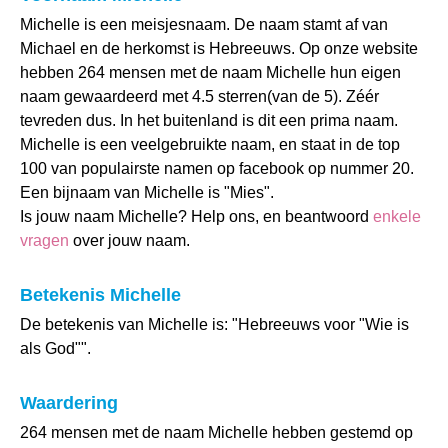
Michelle is een meisjesnaam. De naam stamt af van
Michael en de herkomst is Hebreeuws. Op onze website
hebben 264 mensen met de naam Michelle hun eigen
naam gewaardeerd met 4.5 sterren(van de 5). Zéér
tevreden dus. In het buitenland is dit een prima naam.
Michelle is een veelgebruikte naam, en staat in de top
100 van populairste namen op facebook op nummer 20.
Een bijnaam van Michelle is "Mies".
Is jouw naam Michelle? Help ons, en beantwoord
enkele
vragen
over jouw naam.
Betekenis Michelle
De betekenis van Michelle is: "Hebreeuws voor "Wie is
als God"".
Waardering
264 mensen met de naam Michelle hebben gestemd op