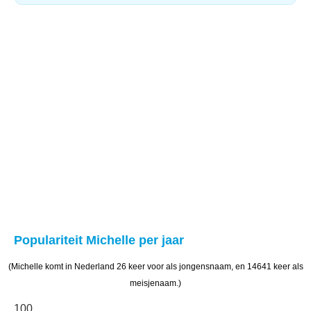
Populariteit Michelle per jaar
(Michelle komt in Nederland 26 keer voor als jongensnaam, en 14641 keer als
meisjenaam.)
100