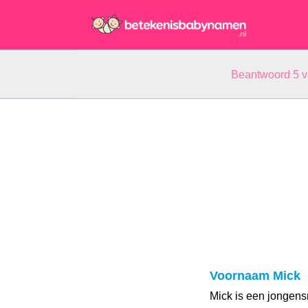
Beantwoord 5 
Voornaam Mick
Mick is een jongens