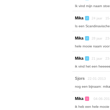
Ik vind mijn naam stoe
Mika
24 jaar 15
♂
Is een Scandinavisch
Mika
28 jaar 23
♂
hele mooie naam voor z
Mika
21 jaar 23
♂
ik vind het een heeee
Sjors
22-01-2013
nog een bijnaam: mik
Mika
04-06-201
♀
ik heb een hele mooi