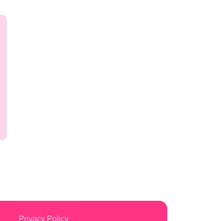
Privacy Policy