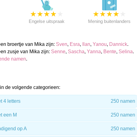
★
★
★
★
★
★
★
★
★
★
★
Engelse uitspraak
Mening buitenlanders
n broertje van Mika zijn:
Sven
,
Esra
,
Ilan
,
Yanou
,
Dannick
.
en zusje van Mika zijn:
Senne
,
Sascha
,
Yanna
,
Bente
,
Selina
.
sende namen
.
in de volgende categorieen:
4 letters
250 namen
t een M
250 namen
digend op A
250 namen