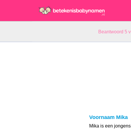
Beantwoord 5 
Voornaam Mika
Mika is een jongen