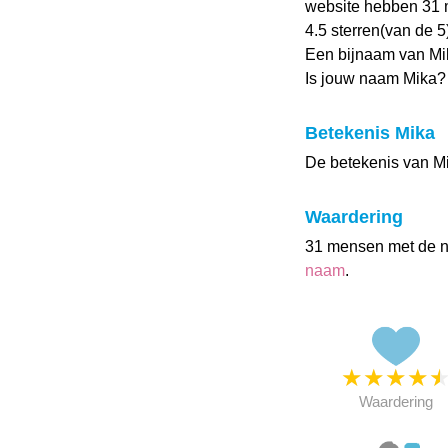
website hebben 31
4.5 sterren(van de 5
Een bijnaam van Mik
Is jouw naam Mika?
Betekenis Mika
De betekenis van Mik
Waardering
31 mensen met de 
naam
.
★
★
★
★
Waardering