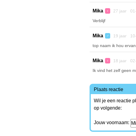
Mika
27 jaar 01
♀
Verblijf
Mika
19 jaar 10
♂
top naam ik hou ervan
Mika
18 jaar 02
♀
Ik vind het zelf geen
Plaats reactie
Wil je een reactie 
op volgende:
Jouw voornaam: