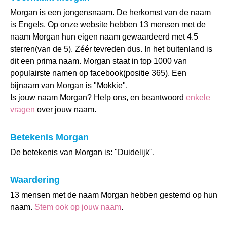
Morgan is een jongensnaam. De herkomst van de naam
is Engels. Op onze website hebben 13 mensen met de
naam Morgan hun eigen naam gewaardeerd met 4.5
sterren(van de 5). Zéér tevreden dus. In het buitenland is
dit een prima naam. Morgan staat in top 1000 van
populairste namen op facebook(positie 365). Een
bijnaam van Morgan is "Mokkie".
Is jouw naam Morgan? Help ons, en beantwoord
enkele
vragen
over jouw naam.
Betekenis Morgan
De betekenis van Morgan is: "Duidelijk".
Waardering
13 mensen met de naam Morgan hebben gestemd op hun
naam.
Stem ook op jouw naam
.