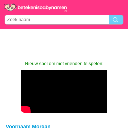
Nieuw spel om met vrienden te spelen:
Voornaam Morgan