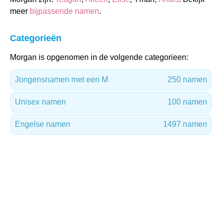
meer
bijpassende namen
.
Categorieën
Morgan is opgenomen in de volgende categorieen:
Jongensnamen met een M
250 namen
Unisex namen
100 namen
Engelse namen
1497 namen