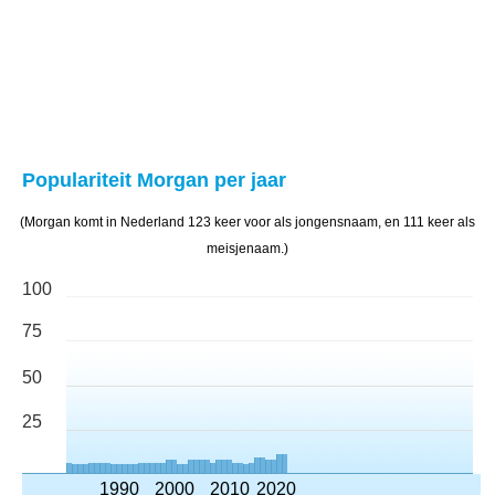
Populariteit Morgan per jaar
(Morgan komt in Nederland 123 keer voor als jongensnaam, en 111 keer als
meisjenaam.)
100
75
50
25
1990
2000
2010
2020