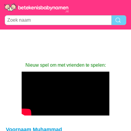
Nieuw spel om met vrienden te spelen:
Voornaam Muhammad