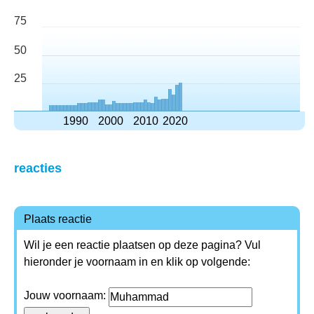
75
50
25
1990
2000
2010
2020
reacties
Plaats reactie
Wil je een reactie plaatsen op deze pagina? Vul
hieronder je voornaam in en klik op volgende:
Jouw voornaam: