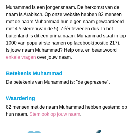
Muhammad is een jongensnaam. De herkomst van de
naam is Arabisch. Op onze website hebben 82 mensen
met de naam Muhammad hun eigen naam gewaardeerd
met 4.5 sterren(van de 5). Zéér tevreden dus. In het
buitenland is dit een prima naam. Muhammad staat in top
1000 van populairste namen op facebook(positie 217).
Is jouw naam Muhammad? Help ons, en beantwoord
enkele vragen
over jouw naam.
Betekenis Muhammad
De betekenis van Muhammad is: "de geprezene".
Waardering
82 mensen met de naam Muhammad hebben gestemd op
hun naam.
Stem ook op jouw naam
.