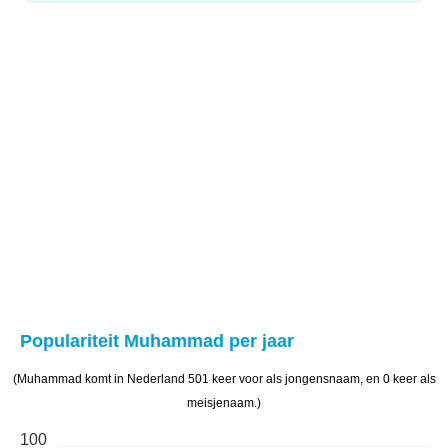
Populariteit Muhammad per jaar
(Muhammad komt in Nederland 501 keer voor als jongensnaam, en 0 keer als
meisjenaam.)
100