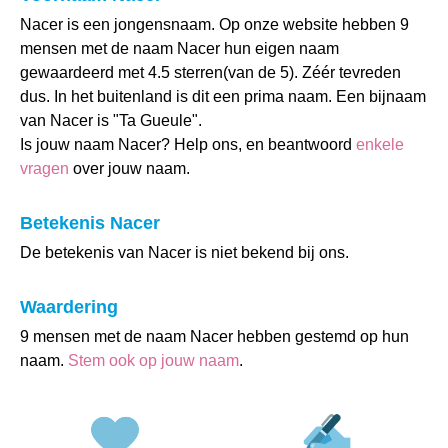
Nacer is een jongensnaam. Op onze website hebben 9
mensen met de naam Nacer hun eigen naam
gewaardeerd met 4.5 sterren(van de 5). Zéér tevreden
dus. In het buitenland is dit een prima naam. Een bijnaam
van Nacer is "Ta Gueule".
Is jouw naam Nacer? Help ons, en beantwoord
enkele
vragen
over jouw naam.
Betekenis Nacer
De betekenis van Nacer is niet bekend bij ons.
Waardering
9 mensen met de naam Nacer hebben gestemd op hun
naam.
Stem ook op jouw naam
.