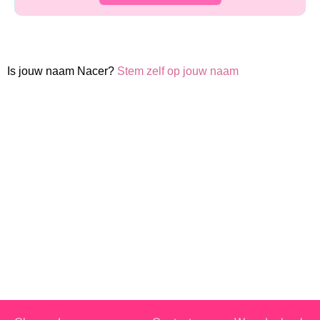
Is jouw naam Nacer?
Stem zelf op jouw naam