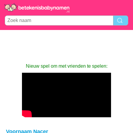
Nieuw spel om met vrienden te spelen:
Voornaam Nacer