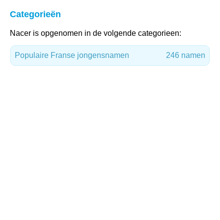
Categorieën
Nacer is opgenomen in de volgende categorieen:
Populaire Franse jongensnamen
246 namen