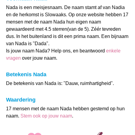
Nada is een meisjesnaam. De naam stamt af van Nadia
en de herkomst is Slowaaks. Op onze website hebben 17
mensen met de naam Nada hun eigen naam
gewaardeerd met 4.5 sterren(van de 5). Zéér tevreden
dus. In het buitenland is dit een prima naam. Een bijnaam
van Nada is "Dada".
Is jouw naam Nada? Help ons, en beantwoord
enkele
vragen
over jouw naam.
Betekenis Nada
De betekenis van Nada is: "Dauw, ruimhartigheid".
Waardering
17 mensen met de naam Nada hebben gestemd op hun
naam.
Stem ook op jouw naam
.