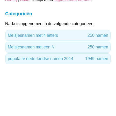
Categorieën
Nada is opgenomen in de volgende categorieen:
Meisjesnamen met 4 letters
250 namen
Meisjesnamen met een N
250 namen
populaire nederlandse namen 2014
1949 namen