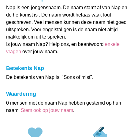
Nap is een jongensnaam. De naam stamt af van Nap en
de herkomst is . De naam wordt helaas vaak fout
geschreven. Veel mensen kunnen deze naam niet goed
uitspreken. Voor engelstaligen is de naam niet altijd
makkelijk om uit te spreken.
Is jouw naam Nap? Help ons, en beantwoord
enkele
vragen
over jouw naam.
Betekenis Nap
De betekenis van Nap is: "Sons of mist".
Waardering
0 mensen met de naam Nap hebben gestemd op hun
naam.
Stem ook op jouw naam
.