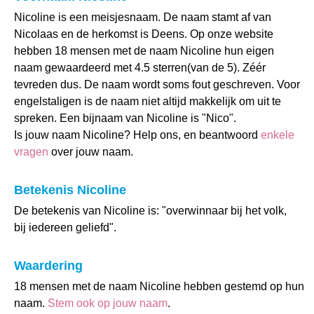
Nicoline is een meisjesnaam. De naam stamt af van
Nicolaas en de herkomst is Deens. Op onze website
hebben 18 mensen met de naam Nicoline hun eigen
naam gewaardeerd met 4.5 sterren(van de 5). Zéér
tevreden dus. De naam wordt soms fout geschreven. Voor
engelstaligen is de naam niet altijd makkelijk om uit te
spreken. Een bijnaam van Nicoline is "Nico".
Is jouw naam Nicoline? Help ons, en beantwoord
enkele
vragen
over jouw naam.
Betekenis Nicoline
De betekenis van Nicoline is: "overwinnaar bij het volk,
bij iedereen geliefd".
Waardering
18 mensen met de naam Nicoline hebben gestemd op hun
naam.
Stem ook op jouw naam
.