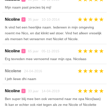
Mijn naam past precies bij mij!
★
★
★
★
★
Nicoline
35 jaar 10-10-2014
♀
Ik vind het een heerlijke naam. Iedereen in mijn omgeving
noemt me Nico, en dat klinkt wel stoer. Vind het alleen vreselijk
als mensen het verwarren met Nicolet of Nicole.
★
★
★
★
★
Nicoline
65 jaar 05-11-2015
♀
Erg tevreden mee vernoemd naar mijn opa. Nicolaas
★
★
★
★
★
Nicolene
24-04-2016
I jsth liewe dhi naam
★
★
★
★
★
Nicoline
33 jaar 14-04-2019
♀
Ben super blij mee ben ook vernoemd naar me opa Nico(laas)
Ik kan er echter ook niet tegen als ze me Nicole of Nicolette