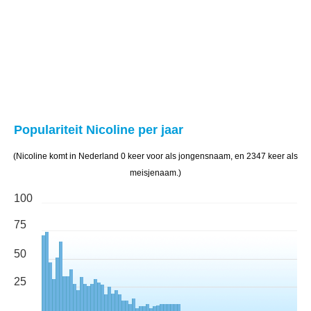
Populariteit Nicoline per jaar
(Nicoline komt in Nederland 0 keer voor als jongensnaam, en 2347 keer als
meisjenaam.)
100
75
50
25