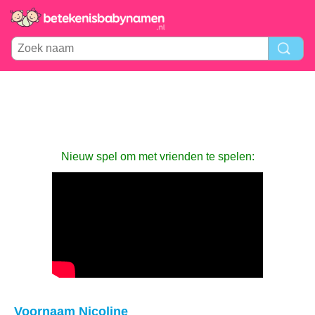
Nieuw spel om met vrienden te spelen:
Voornaam Nicoline